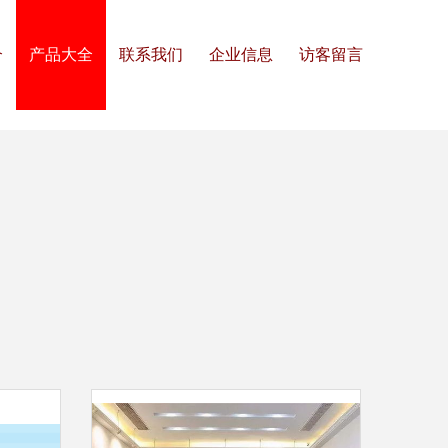
介
产品大全
联系我们
企业信息
访客留言