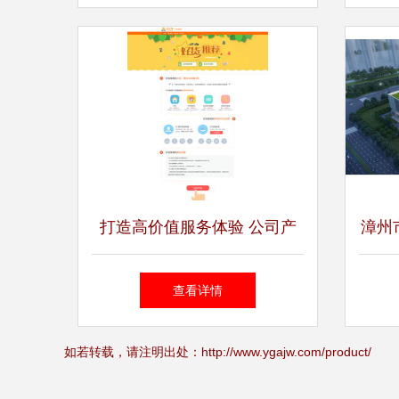
产业新未来
打造高价值服务体验 公司产
漳州
品服务中的专题设计与咨询策
式启
查看详情
划战略
如若转载，请注明出处：http://www.ygajw.com/product/