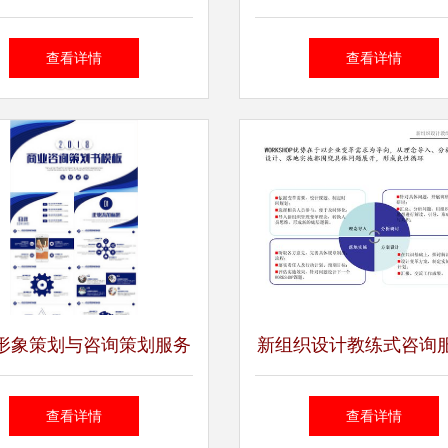
策划公司排名与咨询服务
励分析报告与咨询策划
查看详情
查看详情
价值
析
形象策划与咨询策划服务
新组织设计教练式咨询
PPT模板指南
绍
查看详情
查看详情