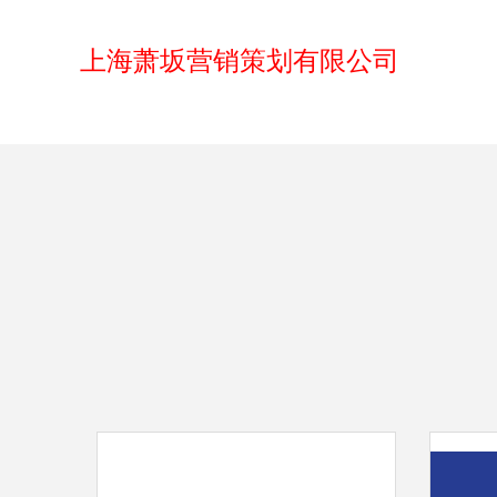
上海萧坂营销策划有限公司