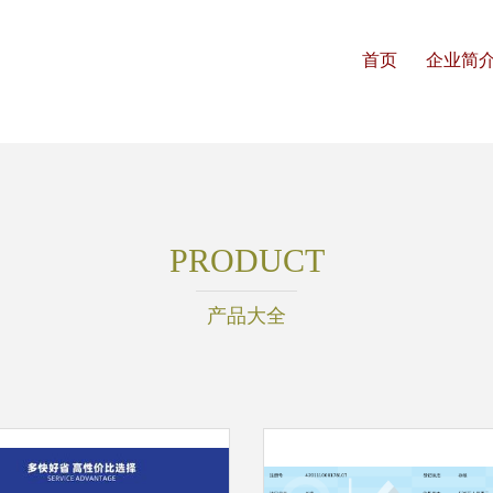
首页
企业简
PRODUCT
产品大全